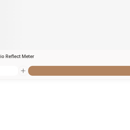
o Reflect Meter