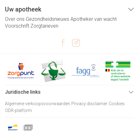
Uw apotheek
Over ons
Gezondheidsnieuws
Apotheker van wacht
Voorschrift
Zorgtarieven
Juridische links
Algemene verkoopsvoorwaarden
Privacy disclaimer
Cookies
ODR-platform