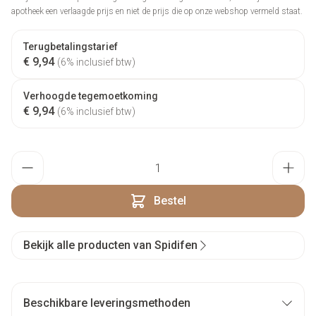
apotheek een verlaagde prijs en niet de prijs die op onze webshop vermeld staat.
Terugbetalingstarief
€ 9,94
(6% inclusief btw)
Verhoogde tegemoetkoming
€ 9,94
(6% inclusief btw)
Aantal
Bestel
Bekijk alle producten van Spidifen
Beschikbare leveringsmethoden