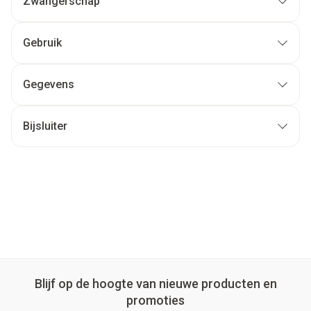
Zwangerschap
Gebruik
Gegevens
Bijsluiter
Blijf op de hoogte van nieuwe producten en
promoties