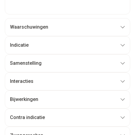
Waarschuwingen
Indicatie
Samenstelling
Interacties
Bijwerkingen
Contra indicatie