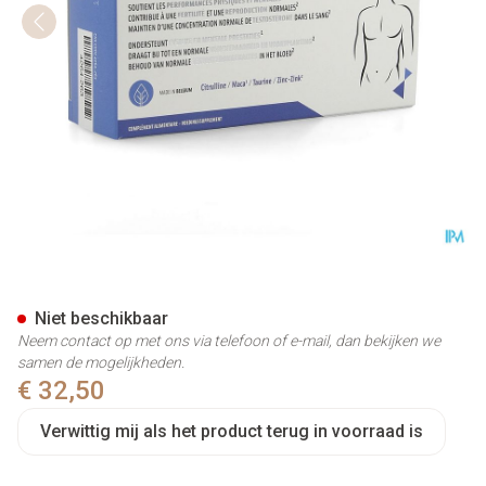
Sensofyt Man Comp 60
Niet beschikbaar
Neem contact op met ons via telefoon of e-mail, dan bekijken we
samen de mogelijkheden.
€ 32,50
Verwittig mij als het product terug in voorraad is