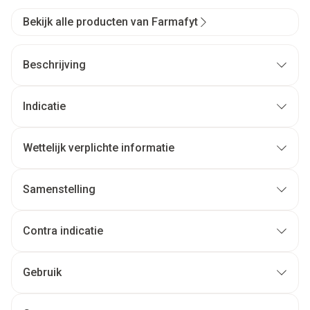
Bekijk alle producten van Farmafyt
Beschrijving
Indicatie
Wettelijk verplichte informatie
Samenstelling
Contra indicatie
Gebruik