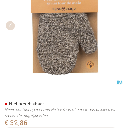
Sanodiane 75 Haarwashandje
Niet beschikbaar
Neem contact op met ons via telefoon of e-mail, dan bekijken we
samen de mogelijkheden.
€ 32,86