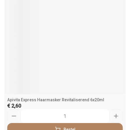
Apivita Express Haarmasker Revitaliserend 6x20ml
€ 2,60
Aantal
Bestel