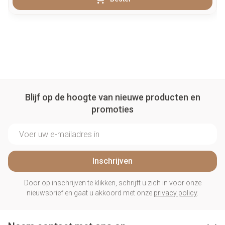
Blijf op de hoogte van nieuwe producten en
promoties
E-mail adres
Inschrijven
Door op inschrijven te klikken, schrijft u zich in voor onze
nieuwsbrief en gaat u akkoord met onze
privacy policy
.