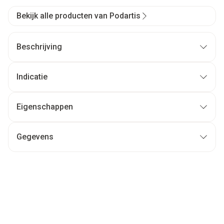
Bekijk alle producten van Podartis
Beschrijving
Indicatie
Eigenschappen
Gegevens