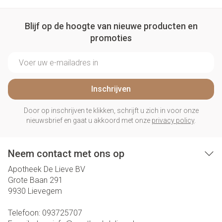
Blijf op de hoogte van nieuwe producten en
promoties
E-mail adres
Inschrijven
Door op inschrijven te klikken, schrijft u zich in voor onze
nieuwsbrief en gaat u akkoord met onze
privacy policy
.
Neem contact met ons op
Apotheek De Lieve BV
Grote Baan 291
9930
Lievegem
Telefoon:
093725707