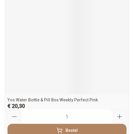
Yos Water Bottle & Pill Box Weekly Perfect Pink
€ 20,30
Aantal
Bestel