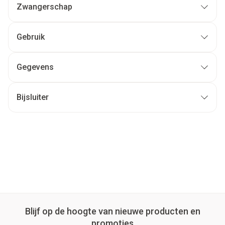
Zwangerschap
Gebruik
Gegevens
Bijsluiter
Blijf op de hoogte van nieuwe producten en
promoties