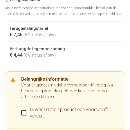
Als je recht hebt op een terugbetaling voor dit geneesmiddel, betaal je in de
apotheek een verlaagde prijs en niet de prijs die op onze webshop vermeld staat.
Terugbetalingstarief
€ 7,46
(6% inclusief btw)
Verhoogde tegemoetkoming
€ 4,44
(6% inclusief btw)
Belangrijke informatie
Voor dit geneesmiddel is een voorschrift nodig. Na
beoordeling door de apotheker kan je het komen
afhalen en betalen.
Ik weet dat dit product een voorschrift
vereist.