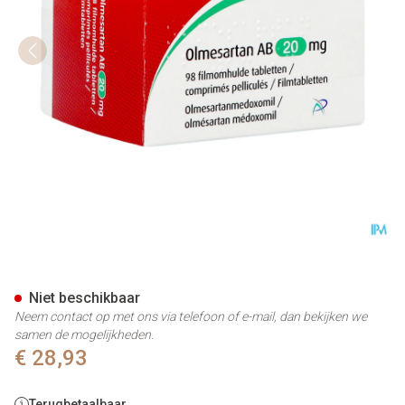
Olmesartan AB 20mg Filmomh
Niet beschikbaar
Neem contact op met ons via telefoon of e-mail, dan bekijken we
samen de mogelijkheden.
€ 28,93
Terugbetaalbaar