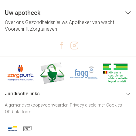
Uw apotheek
Over ons
Gezondheidsnieuws
Apotheker van wacht
Voorschrift
Zorgtarieven
Juridische links
Algemene verkoopsvoorwaarden
Privacy disclaimer
Cookies
ODR-platform