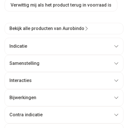
Verwittig mij als het product terug in voorraad is
Bekijk alle producten van Aurobindo
Indicatie
Samenstelling
Interacties
Bijwerkingen
Contra indicatie