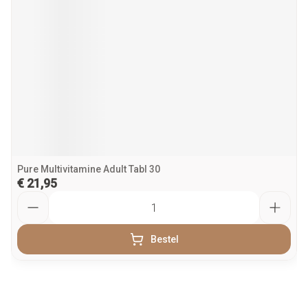
Pure Multivitamine Adult Tabl 30
€ 21,95
Aantal
Bestel