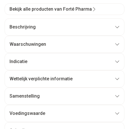
Bekijk alle producten van Forté Pharma
Beschrijving
Waarschuwingen
Indicatie
Wettelijk verplichte informatie
Samenstelling
Voedingswaarde