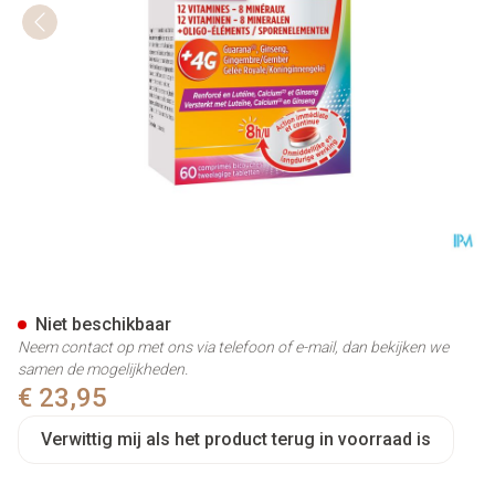
Multivit 4g Senior Tabl 60 Pr
Niet beschikbaar
Neem contact op met ons via telefoon of e-mail, dan bekijken we
samen de mogelijkheden.
€ 23,95
Verwittig mij als het product terug in voorraad is