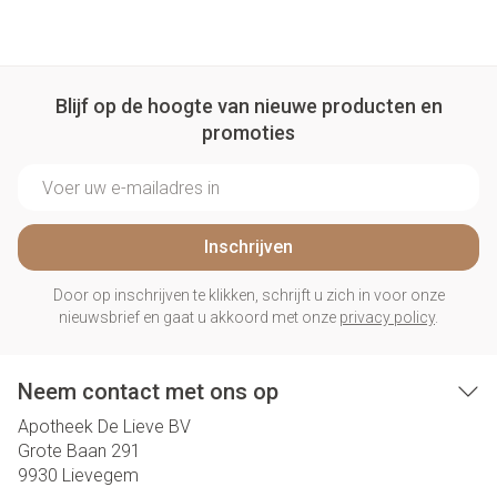
Blijf op de hoogte van nieuwe producten en
promoties
E-mail adres
Inschrijven
Door op inschrijven te klikken, schrijft u zich in voor onze
nieuwsbrief en gaat u akkoord met onze
privacy policy
.
Neem contact met ons op
Apotheek De Lieve BV
Grote Baan 291
9930
Lievegem