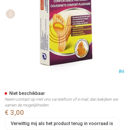
Mercurochrome Kussentjes C
Niet beschikbaar
Neem contact op met ons via telefoon of e-mail, dan bekijken we
samen de mogelijkheden.
€ 3,00
Verwittig mij als het product terug in voorraad is