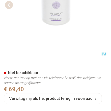
Mb Adapt V-caps 180
Niet beschikbaar
Neem contact op met ons via telefoon of e-mail, dan bekijken we
samen de mogelijkheden.
€ 69,40
Verwittig mij als het product terug in voorraad is