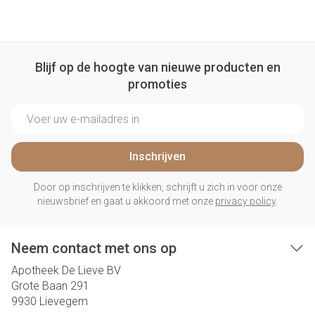
Blijf op de hoogte van nieuwe producten en
promoties
E-mail adres
Inschrijven
Door op inschrijven te klikken, schrijft u zich in voor onze
nieuwsbrief en gaat u akkoord met onze
privacy policy
.
Neem contact met ons op
Apotheek De Lieve BV
Grote Baan 291
9930
Lievegem