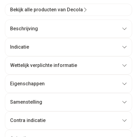
Bekijk alle producten van Decola
Beschrijving
Indicatie
Wettelijk verplichte informatie
Eigenschappen
Samenstelling
Contra indicatie