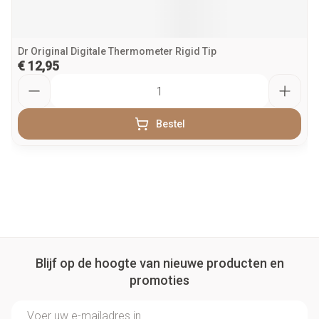
Dr Original Digitale Thermometer Rigid Tip
€ 12,95
Aantal
Bestel
Blijf op de hoogte van nieuwe producten en
promoties
E-mail adres