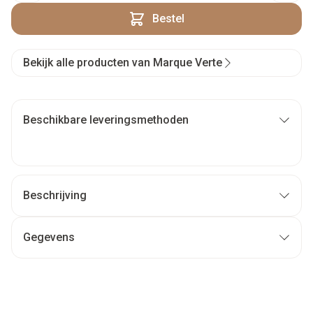
Bestel
Bekijk alle producten van Marque Verte
Beschikbare leveringsmethoden
Beschrijving
Gegevens