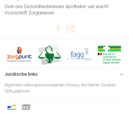
Over ons
Gezondheidsnieuws
Apotheker van wacht
Voorschrift
Zorgtarieven
Juridische links
Algemene verkoopsvoorwaarden
Privacy disclaimer
Cookies
ODR-platform