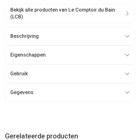
Bekijk alle producten van Le Comptoir du Bain
(LCB)
Beschrijving
Eigenschappen
Gebruik
Gegevens
Gerelateerde producten