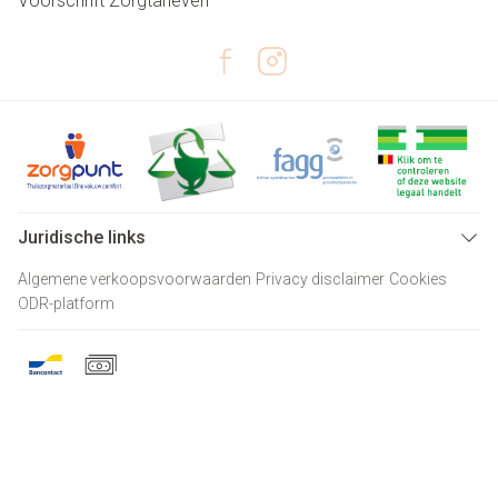
Voorschrift
Zorgtarieven
Juridische links
Algemene verkoopsvoorwaarden
Privacy disclaimer
Cookies
ODR-platform