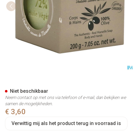
Lcb Zeep Marseille Olijf Blok 
Niet beschikbaar
Neem contact op met ons via telefoon of e-mail, dan bekijken we
samen de mogelijkheden.
€ 3,60
Verwittig mij als het product terug in voorraad is