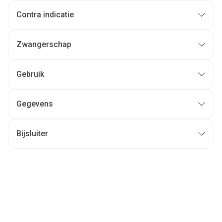
Contra indicatie
Zwangerschap
Gebruik
Gegevens
Bijsluiter