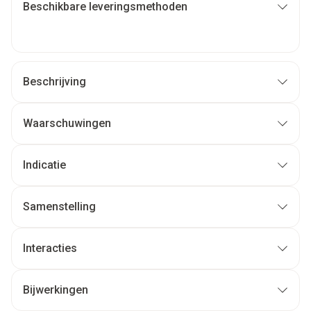
Beschikbare leveringsmethoden
Beschrijving
Waarschuwingen
Indicatie
Samenstelling
Interacties
Bijwerkingen