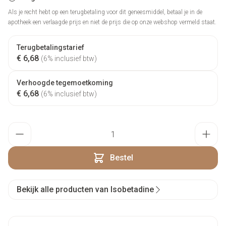
Als je recht hebt op een terugbetaling voor dit geneesmiddel, betaal je in de
apotheek een verlaagde prijs en niet de prijs die op onze webshop vermeld staat.
Terugbetalingstarief
€ 6,68
(6% inclusief btw)
Verhoogde tegemoetkoming
€ 6,68
(6% inclusief btw)
Aantal
Bestel
Bekijk alle producten van Isobetadine