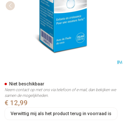
Fultium D3 Drops 25Ml
Niet beschikbaar
Neem contact op met ons via telefoon of e-mail, dan bekijken we
samen de mogelijkheden.
€ 12,99
Verwittig mij als het product terug in voorraad is