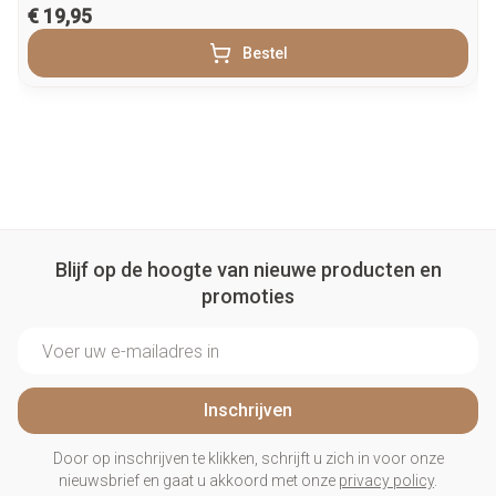
€ 19,95
Bestel
Blijf op de hoogte van nieuwe producten en
promoties
E-mail adres
Inschrijven
Door op inschrijven te klikken, schrijft u zich in voor onze
nieuwsbrief en gaat u akkoord met onze
privacy policy
.