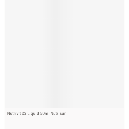
Nutrivit D3 Liquid 50ml Nutrisan