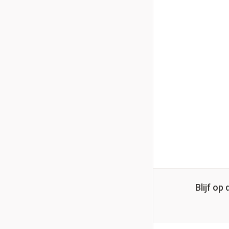
Blijf o