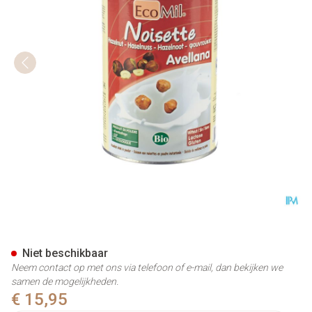
Ecomil Hazelnoot Bio 400g
Niet beschikbaar
Neem contact op met ons via telefoon of e-mail, dan bekijken we
samen de mogelijkheden.
€ 15,95