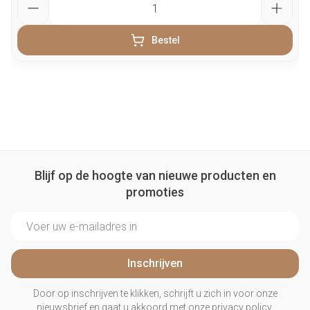
Bestel
Blijf op de hoogte van nieuwe producten en
promoties
E-mail adres
Inschrijven
Door op inschrijven te klikken, schrijft u zich in voor onze
nieuwsbrief en gaat u akkoord met onze
privacy policy
.