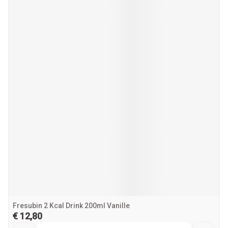
Fresubin 2 Kcal Drink 200ml Vanille
€ 12,80
Aantal