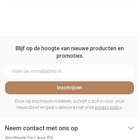
Blijf op de hoogte van nieuwe producten en
promoties
E-mail adres
Inschrijven
Door op inschrijven te klikken, schrijft u zich in voor onze
nieuwsbrief en gaat u akkoord met onze
privacy policy
.
Neem contact met ons op
Apotheek De Lieve BV