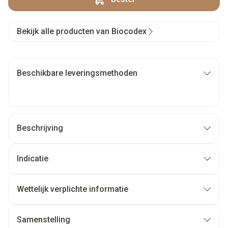
Bekijk alle producten van Biocodex
Beschikbare leveringsmethoden
Beschrijving
Indicatie
Wettelijk verplichte informatie
Samenstelling