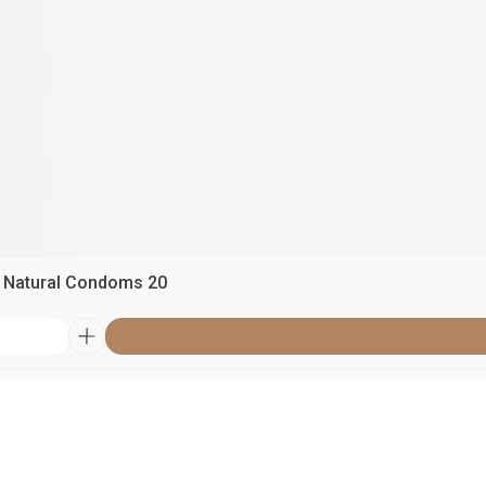
c Natural Condoms 20