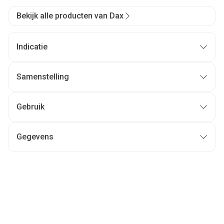
Bekijk alle producten van Dax
Indicatie
Samenstelling
Gebruik
Gegevens