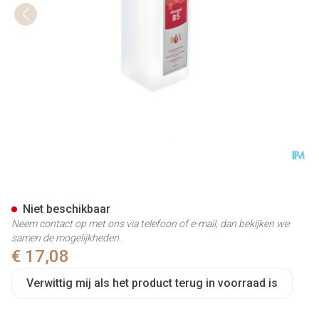
Dax Alcogel + Pompje 600ml 
Niet beschikbaar
Neem contact op met ons via telefoon of e-mail, dan bekijken we
samen de mogelijkheden.
€ 17,08
Verwittig mij als het product terug in voorraad is