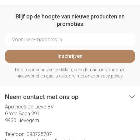
Blijf op de hoogte van nieuwe producten en
promoties
E-mail adres
Inschrijven
Door op inschrijven te klikken, schrijft u zich in voor onze
nieuwsbrief en gaat u akkoord met onze
privacy policy
.
Neem contact met ons op
Apotheek De Lieve BV
Grote Baan 291
9930
Lievegem
Telefoon:
093725707