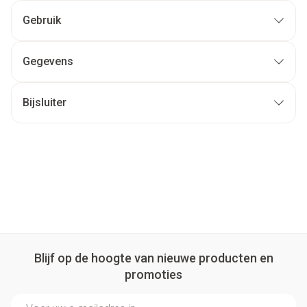
Gebruik
Gegevens
Bijsluiter
Blijf op de hoogte van nieuwe producten en
promoties
E-mail adres