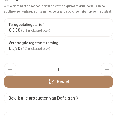
Als je recht hebt op een terugbetaling voor dit geneesmiddel, betaal je in de
apotheek een verlaagde prijs en niet de prijs die op onze webshop vermeld staat.
Terugbetalingstarief
€ 5,30
(6% inclusief btw)
Verhoogde tegemoetkoming
€ 5,30
(6% inclusief btw)
Aantal
Bestel
Bekijk alle producten van Dafalgan