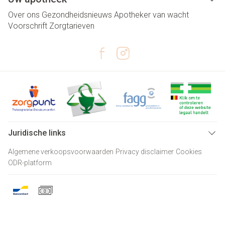
Over ons
Gezondheidsnieuws
Apotheker van wacht
Voorschrift
Zorgtarieven
Juridische links
Algemene verkoopsvoorwaarden
Privacy disclaimer
Cookies
ODR-platform