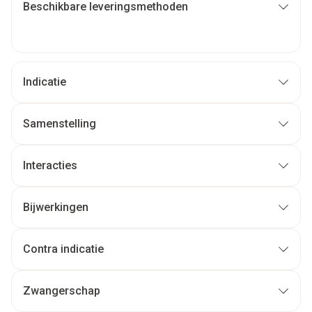
Beschikbare leveringsmethoden
Indicatie
Samenstelling
Interacties
Bijwerkingen
Contra indicatie
Zwangerschap