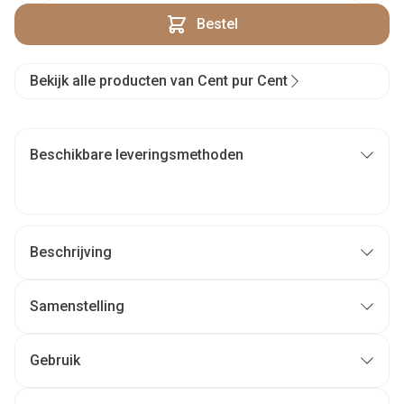
Bestel
Bekijk alle producten van Cent pur Cent
Beschikbare leveringsmethoden
Beschrijving
Samenstelling
Gebruik