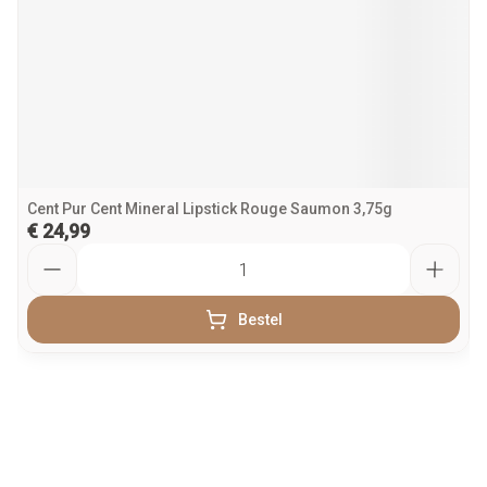
Cent Pur Cent Mineral Lipstick Rouge Saumon 3,75g
€ 24,99
Aantal
Bestel