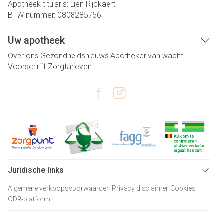
Apotheek titularis:
Lien Rijckaert
BTW nummer:
0808285756
Uw apotheek
Over ons
Gezondheidsnieuws
Apotheker van wacht
Voorschrift
Zorgtarieven
Juridische links
Algemene verkoopsvoorwaarden
Privacy disclaimer
Cookies
ODR-platform