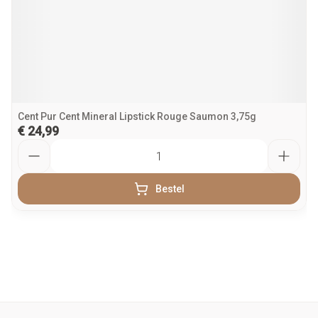
Cent Pur Cent Mineral Lipstick Rouge Saumon 3,75g
€ 24,99
Aantal
Bestel