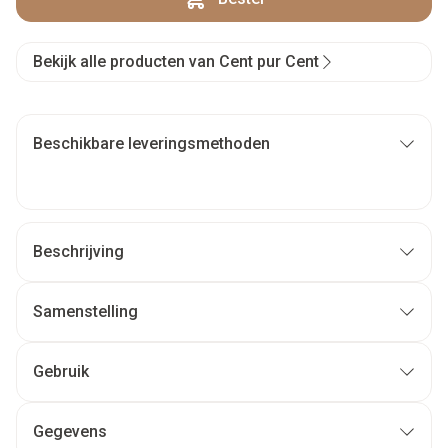
Bekijk alle producten van Cent pur Cent
Beschikbare leveringsmethoden
Beschrijving
Samenstelling
Gebruik
Gegevens