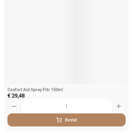
Confort Aid Spray Pdr 150ml
€ 29,48
Aantal
Bestel