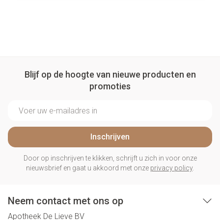
Blijf op de hoogte van nieuwe producten en
promoties
E-mail adres
Inschrijven
Door op inschrijven te klikken, schrijft u zich in voor onze
nieuwsbrief en gaat u akkoord met onze
privacy policy
.
Neem contact met ons op
Apotheek De Lieve BV