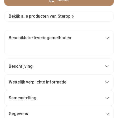
Bekijk alle producten van Sterop
Beschikbare leveringsmethoden
Beschrijving
Wettelijk verplichte informatie
Samenstelling
Gegevens