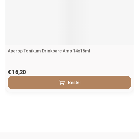
Aperop Tonikum Drinkbare Amp 14x15ml
€ 16,20
Bestel