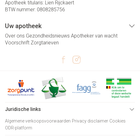
Apotheek titularis:
Lien Rijckaert
BTW nummer:
0808285756
Uw apotheek
Over ons
Gezondheidsnieuws
Apotheker van wacht
Voorschrift
Zorgtarieven
Juridische links
Algemene verkoopsvoorwaarden
Privacy disclaimer
Cookies
ODR-platform