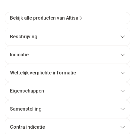
Bekijk alle producten van Altisa
Beschrijving
Indicatie
Wettelijk verplichte informatie
Eigenschappen
Samenstelling
Contra indicatie