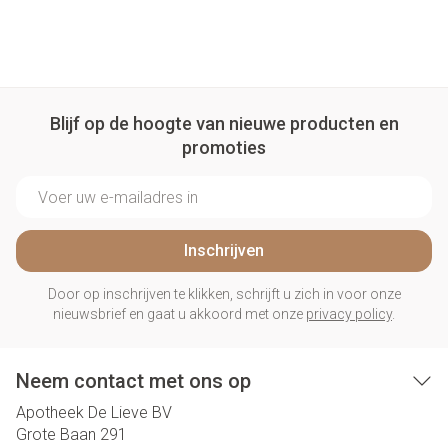
Blijf op de hoogte van nieuwe producten en
promoties
E-mail adres
Inschrijven
Door op inschrijven te klikken, schrijft u zich in voor onze
nieuwsbrief en gaat u akkoord met onze
privacy policy
.
Neem contact met ons op
Apotheek De Lieve BV
Grote Baan 291