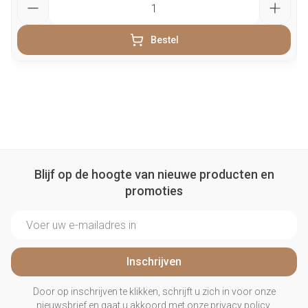
Bestel
Blijf op de hoogte van nieuwe producten en
promoties
E-mail adres
Inschrijven
Door op inschrijven te klikken, schrijft u zich in voor onze
nieuwsbrief en gaat u akkoord met onze
privacy policy
.