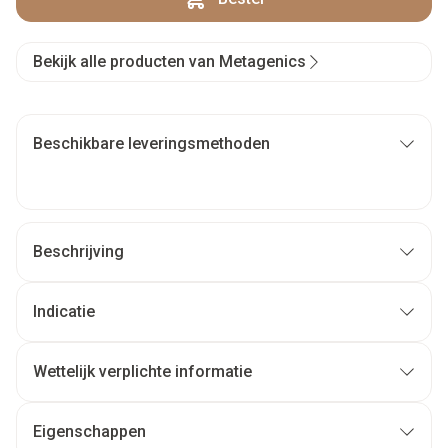
Bekijk alle producten van Metagenics
Beschikbare leveringsmethoden
Beschrijving
Indicatie
Wettelijk verplichte informatie
Eigenschappen