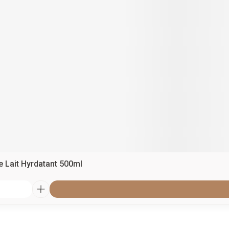
e Lait Hyrdatant 500ml