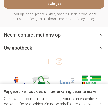
Inschrijven
Door op inschrijven te klikken, schrijft u zich in voor onze
nieuwsbrief en gaat u akkoord met onze
privacy policy
.
Neem contact met ons op
Uw apotheek
Wij gebruiken cookies om uw ervaring beter te maken.
Onze webshop maakt uitsluitend gebruik van essentiële
Juridische links
cookies. Deze cookies zijn noodzakelijk om onze website