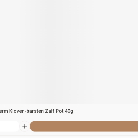
erm Kloven-barsten Zalf Pot 40g