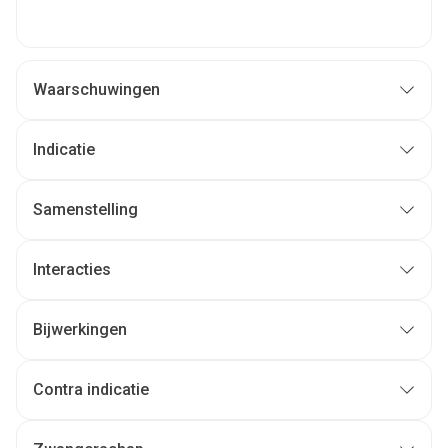
Waarschuwingen
Indicatie
Samenstelling
Interacties
Bijwerkingen
Contra indicatie