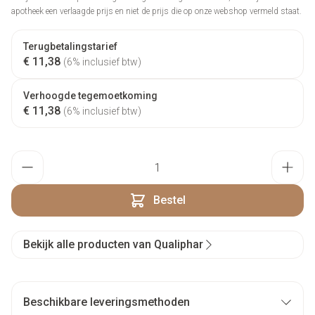
apotheek een verlaagde prijs en niet de prijs die op onze webshop vermeld staat.
Terugbetalingstarief
€ 11,38
(6% inclusief btw)
Verhoogde tegemoetkoming
€ 11,38
(6% inclusief btw)
Aantal
Bestel
Bekijk alle producten van Qualiphar
Beschikbare leveringsmethoden