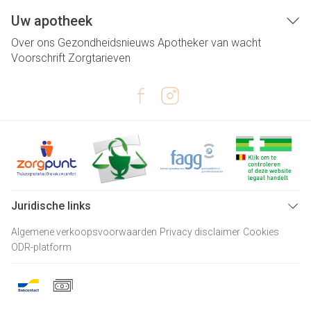
Uw apotheek
Over ons
Gezondheidsnieuws
Apotheker van wacht
Voorschrift
Zorgtarieven
Juridische links
Algemene verkoopsvoorwaarden
Privacy disclaimer
Cookies
ODR-platform