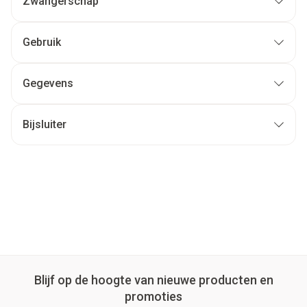
Zwangerschap
Gebruik
Gegevens
Bijsluiter
Blijf op de hoogte van nieuwe producten en
promoties