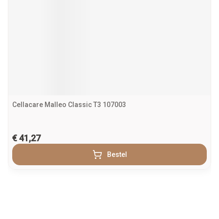
Cellacare Malleo Classic T3 107003
€ 41,27
Bestel