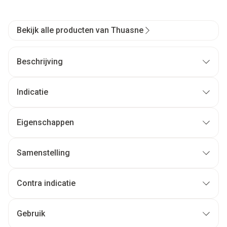
Bekijk alle producten van Thuasne
Beschrijving
Indicatie
Eigenschappen
Samenstelling
Contra indicatie
Gebruik