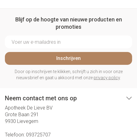
Blijf op de hoogte van nieuwe producten en
promoties
E-mail adres
Inschrijven
Door op inschrijven te klikken, schrijft u zich in voor onze
nieuwsbrief en gaat u akkoord met onze
privacy policy
.
Neem contact met ons op
Apotheek De Lieve BV
Grote Baan 291
9930
Lievegem
Telefoon:
093725707