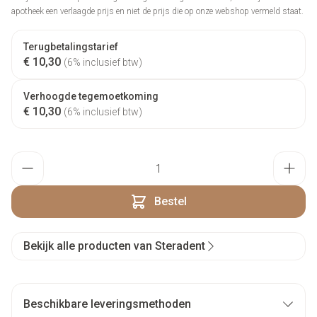
apotheek een verlaagde prijs en niet de prijs die op onze webshop vermeld staat.
Terugbetalingstarief
€ 10,30
(6% inclusief btw)
Verhoogde tegemoetkoming
€ 10,30
(6% inclusief btw)
Aantal
Bestel
Bekijk alle producten van Steradent
Beschikbare leveringsmethoden