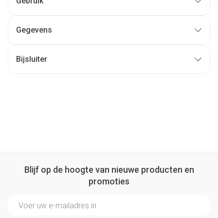
Gebruik
Gegevens
Bijsluiter
Blijf op de hoogte van nieuwe producten en
promoties
E-mail adres