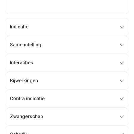
Indicatie
Samenstelling
Interacties
Bijwerkingen
Contra indicatie
Zwangerschap