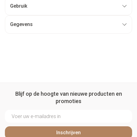
Gebruik
Gegevens
Blijf op de hoogte van nieuwe producten en
promoties
E-mail adres
Inschrijven