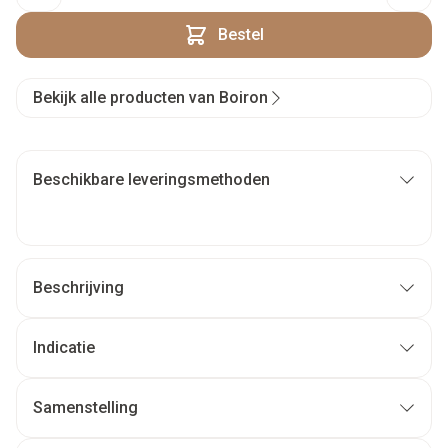
Bestel
Bekijk alle producten van Boiron
Beschikbare leveringsmethoden
Beschrijving
Indicatie
Samenstelling