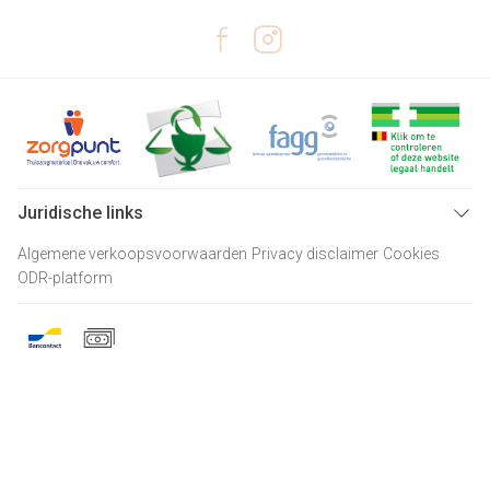
Juridische links
Algemene verkoopsvoorwaarden
Privacy disclaimer
Cookies
ODR-platform