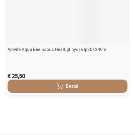
Apivita Aqua Beelicious Healt.gl.hydra Ip30 Cr40ml
€ 25,50
Bestel