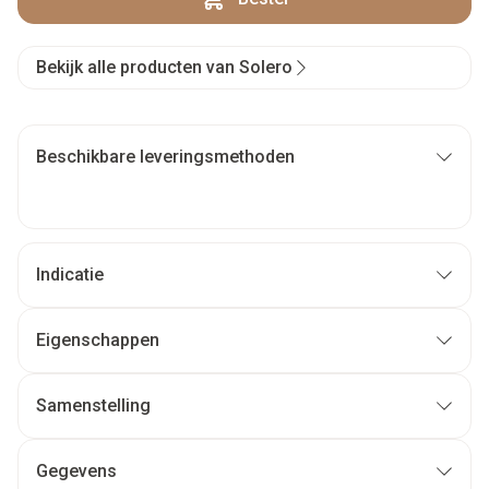
Bekijk alle producten van Solero
Beschikbare leveringsmethoden
Indicatie
Eigenschappen
Samenstelling
Gegevens