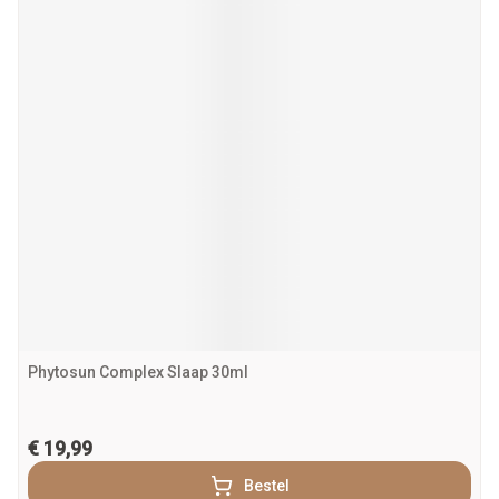
Phytosun Complex Slaap 30ml
€ 19,99
Bestel