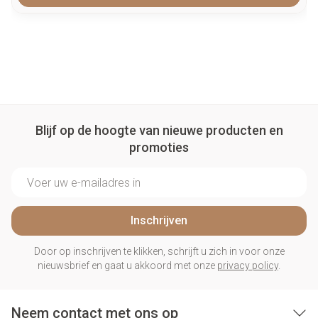
Blijf op de hoogte van nieuwe producten en
promoties
E-mail adres
Inschrijven
Door op inschrijven te klikken, schrijft u zich in voor onze
nieuwsbrief en gaat u akkoord met onze
privacy policy
.
Neem contact met ons op