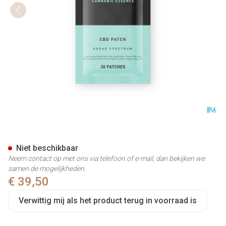
Pure Cbd Patch 30
Niet beschikbaar
Neem contact op met ons via telefoon of e-mail, dan bekijken we
samen de mogelijkheden.
€ 39,50
Verwittig mij als het product terug in voorraad is