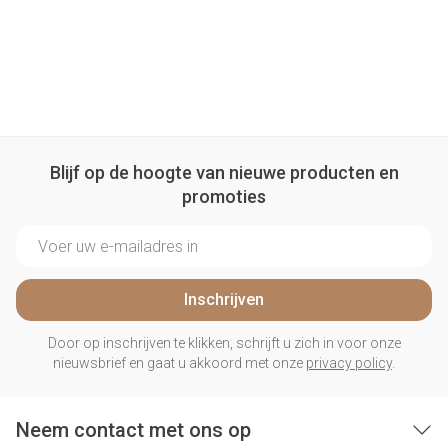
Blijf op de hoogte van nieuwe producten en
promoties
E-mail adres
Inschrijven
Door op inschrijven te klikken, schrijft u zich in voor onze
nieuwsbrief en gaat u akkoord met onze
privacy policy
.
Neem contact met ons op