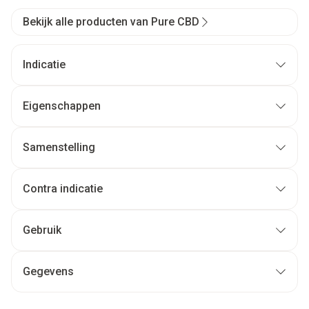
Bekijk alle producten van Pure CBD
Indicatie
Eigenschappen
Samenstelling
Contra indicatie
Gebruik
Gegevens