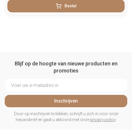
Bestel
Blijf op de hoogte van nieuwe producten en
promoties
E-mail adres
Inschrijven
Door op inschrijven te klikken, schrijft u zich in voor onze
nieuwsbrief en gaat u akkoord met onze
privacy policy
.