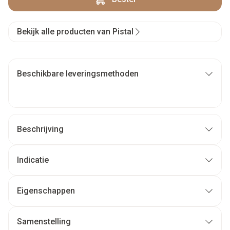
Bekijk alle producten van Pistal
Beschikbare leveringsmethoden
Beschrijving
Indicatie
Eigenschappen
Samenstelling