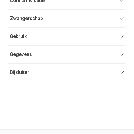
Contra indicatie
Zwangerschap
Gebruik
Gegevens
Bijsluiter