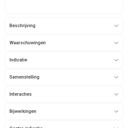
Beschrijving
Waarschuwingen
Indicatie
Samenstelling
Interacties
Bijwerkingen