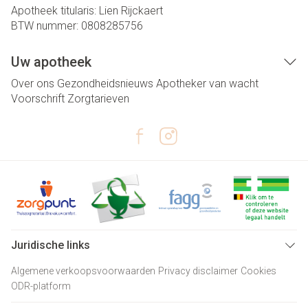
Apotheek titularis:
Lien Rijckaert
BTW nummer:
0808285756
Uw apotheek
Over ons
Gezondheidsnieuws
Apotheker van wacht
Voorschrift
Zorgtarieven
Juridische links
Algemene verkoopsvoorwaarden
Privacy disclaimer
Cookies
ODR-platform