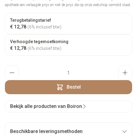
apotheek een verlaagde prijs en niet de prijs die op onze webshop vermeld staat.
Terugbetalingstarief
€ 12,78
(6% inclusief btw)
Verhoogde tegemoetkoming
€ 12,78
(6% inclusief btw)
Aantal
Bestel
Bekijk alle producten van Boiron
Beschikbare leveringsmethoden