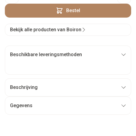
Bestel
Bekijk alle producten van Boiron
Beschikbare leveringsmethoden
Beschrijving
Gegevens