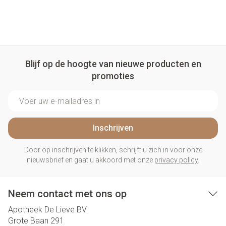
Blijf op de hoogte van nieuwe producten en
promoties
E-mail adres
Inschrijven
Door op inschrijven te klikken, schrijft u zich in voor onze
nieuwsbrief en gaat u akkoord met onze
privacy policy
.
Neem contact met ons op
Apotheek De Lieve BV
Grote Baan 291