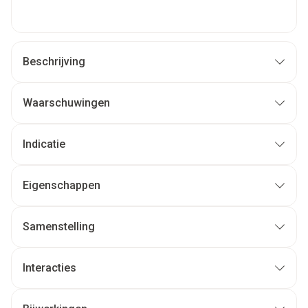
Beschrijving
Waarschuwingen
Indicatie
Eigenschappen
Samenstelling
Interacties