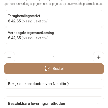
apotheek een verlaagde prijs en niet de prijs die op onze webshop vermeld staat.
Terugbetalingstarief
€ 42,85
(6% inclusief btw)
Verhoogde tegemoetkoming
€ 42,85
(6% inclusief btw)
Aantal
Bestel
Bekijk alle producten van Niquitin
Beschikbare leveringsmethoden