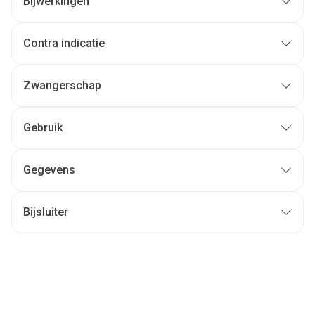
Bijwerkingen
Contra indicatie
Zwangerschap
Gebruik
Gegevens
Bijsluiter