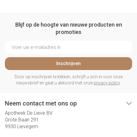
Blijf op de hoogte van nieuwe producten en
promoties
E-mail adres
Inschrijven
Door op inschrijven te klikken, schrijft u zich in voor onze
nieuwsbrief en gaat u akkoord met onze
privacy policy
.
Neem contact met ons op
Apotheek De Lieve BV
Grote Baan 291
9930
Lievegem