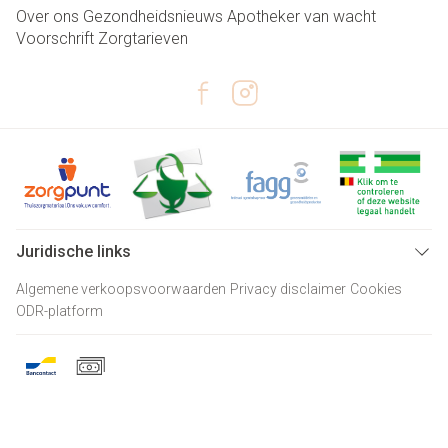
Over ons
Gezondheidsnieuws
Apotheker van wacht
Voorschrift
Zorgtarieven
Juridische links
Algemene verkoopsvoorwaarden
Privacy disclaimer
Cookies
ODR-platform