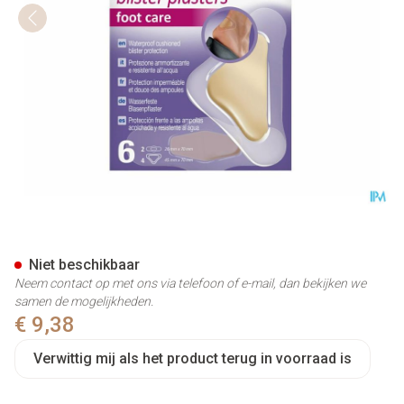
Nexcare 3m Blister Plaster Fo
Niet beschikbaar
Neem contact op met ons via telefoon of e-mail, dan bekijken we
samen de mogelijkheden.
€ 9,38
Verwittig mij als het product terug in voorraad is