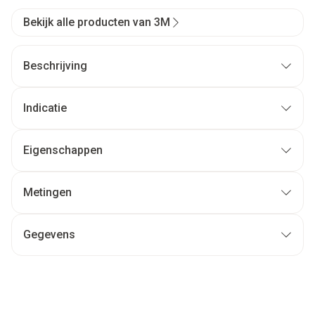
Bekijk alle producten van 3M
Beschrijving
Indicatie
Eigenschappen
Metingen
Gegevens