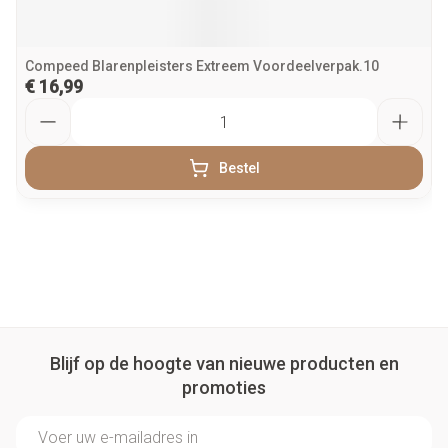
Compeed Blarenpleisters Extreem Voordeelverpak.10
€ 16,99
Aantal
Bestel
Blijf op de hoogte van nieuwe producten en
promoties
E-mail adres