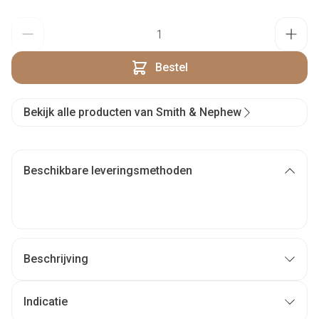
Aantal
Bestel
Bekijk alle producten van Smith & Nephew
Beschikbare leveringsmethoden
Beschrijving
Indicatie