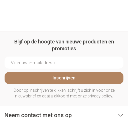
Blijf op de hoogte van nieuwe producten en
promoties
E-mail adres
Inschrijven
Door op inschrijven te klikken, schrijft u zich in voor onze
nieuwsbrief en gaat u akkoord met onze
privacy policy
.
Neem contact met ons op