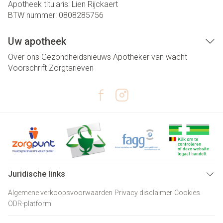
Apotheek titularis:
Lien Rijckaert
BTW nummer:
0808285756
Uw apotheek
Over ons
Gezondheidsnieuws
Apotheker van wacht
Voorschrift
Zorgtarieven
Juridische links
Algemene verkoopsvoorwaarden
Privacy disclaimer
Cookies
ODR-platform