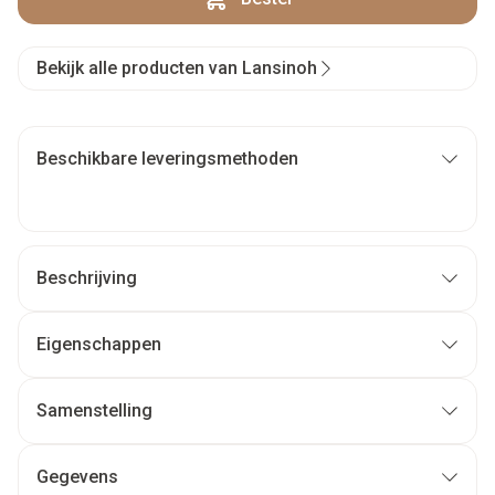
Bekijk alle producten van Lansinoh
Beschikbare leveringsmethoden
Beschrijving
Eigenschappen
Samenstelling
Gegevens