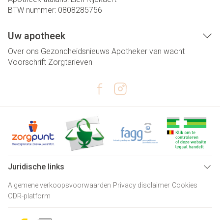
BTW nummer:
0808285756
Uw apotheek
Over ons
Gezondheidsnieuws
Apotheker van wacht
Voorschrift
Zorgtarieven
Juridische links
Algemene verkoopsvoorwaarden
Privacy disclaimer
Cookies
ODR-platform