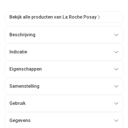
Bekijk alle producten van La Roche Posay
Beschrijving
Indicatie
Eigenschappen
Samenstelling
Gebruik
Gegevens