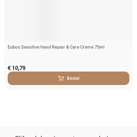
Eubos Sensitive Hand Repair & Care Creme 75ml
€ 10,79
Bestel