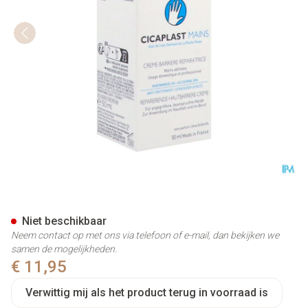
La Roche Posay Cicaplast Ha
Niet beschikbaar
Neem contact op met ons via telefoon of e-mail, dan bekijken we
samen de mogelijkheden.
€ 11,95
Verwittig mij als het product terug in voorraad is