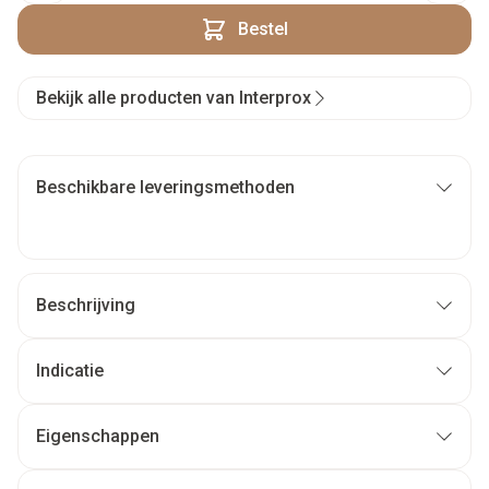
Bestel
Bekijk alle producten van Interprox
Beschikbare leveringsmethoden
Beschrijving
Indicatie
Eigenschappen