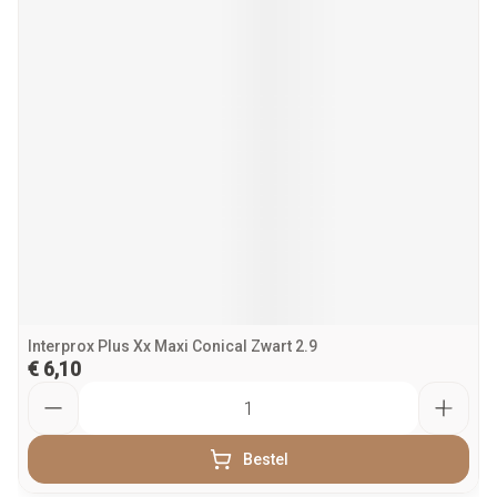
Interprox Plus Xx Maxi Conical Zwart 2.9
€ 6,10
Aantal
Bestel