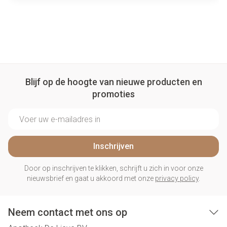
Blijf op de hoogte van nieuwe producten en
promoties
E-mail adres
Inschrijven
Door op inschrijven te klikken, schrijft u zich in voor onze
nieuwsbrief en gaat u akkoord met onze
privacy policy
.
Neem contact met ons op