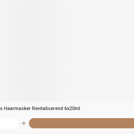
ss Haarmasker Revitaliserend 6x20ml