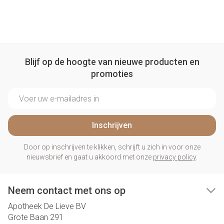
Blijf op de hoogte van nieuwe producten en
promoties
E-mail adres
Inschrijven
Door op inschrijven te klikken, schrijft u zich in voor onze
nieuwsbrief en gaat u akkoord met onze
privacy policy
.
Neem contact met ons op
Apotheek De Lieve BV
Grote Baan 291