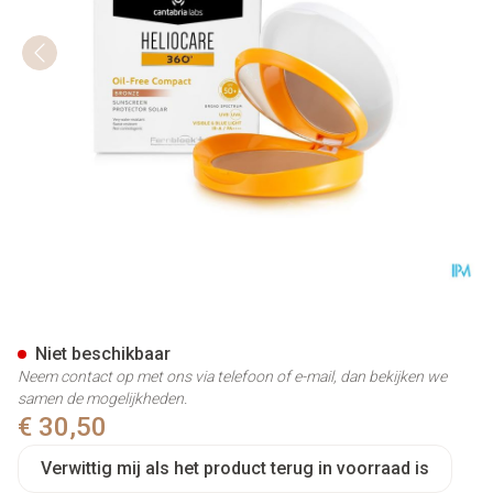
Heliocare 360° Oil Free Comp
Niet beschikbaar
Neem contact op met ons via telefoon of e-mail, dan bekijken we
samen de mogelijkheden.
€ 30,50
Verwittig mij als het product terug in voorraad is