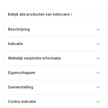
Bekijk alle producten van heliocare
Beschrijving
Indicatie
Wettelijk verplichte informatie
Eigenschappen
Samenstelling
Contra indicatie