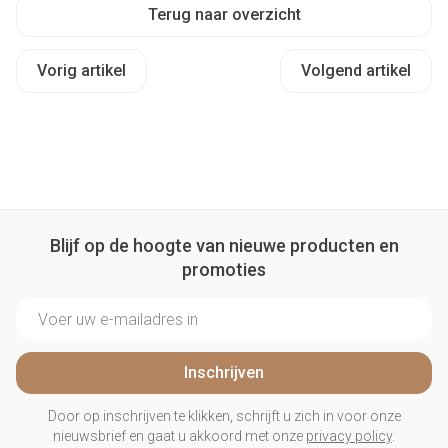
Terug naar overzicht
Vorig artikel
Volgend artikel
Blijf op de hoogte van nieuwe producten en
promoties
E-mail adres
Inschrijven
Door op inschrijven te klikken, schrijft u zich in voor onze
nieuwsbrief en gaat u akkoord met onze
privacy policy
.