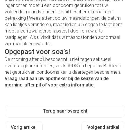
ingenomen moet u een condoom gebruiken tot uw
volgende maandstonden. De pil beschermt maar één
betrekking ! Wees attent op uw maandstonden: de datum
kan lichtjes veranderen, maar indien u 5 dagen te laat bent
moet u een zwangerschapstest doen en uw arts
raadplegen. Als u vindt dat uw maandstonden abnormaal
zijn: raadpleeg uw arts !
Opgepast voor soa’s!
De morning after pil beschermt u niet tegen seksueel
overdraagbare infecties, zoals AIDS en hepatitis B. Alleen
het gebruik van condooms kan u daartegen beschermen.
Vraag raad aan uw apotheker bij de keuze van de
morning-after pil of voor extra informatie.
Terug naar overzicht
Vorig artikel
Volgend artikel