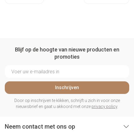
Blijf op de hoogte van nieuwe producten en
promoties
E-mail adres
Inschrijven
Door op inschrijven te klikken, schrijft u zich in voor onze
nieuwsbrief en gaat u akkoord met onze
privacy policy
.
Neem contact met ons op