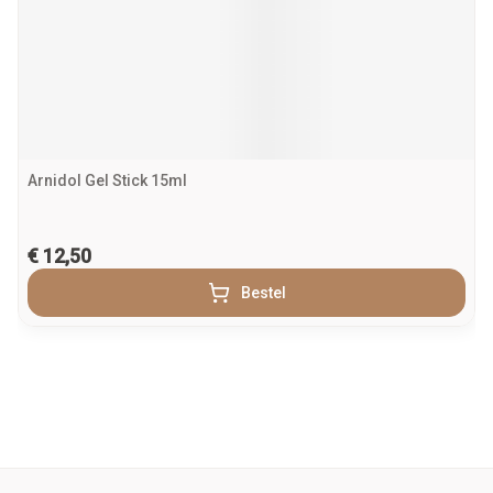
Arnidol Gel Stick 15ml
€ 12,50
Bestel