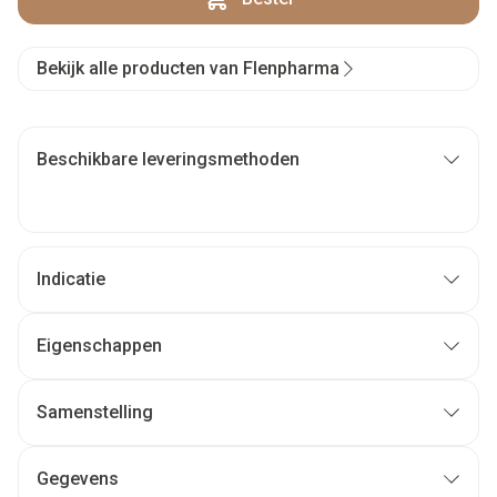
Bekijk alle producten van Flenpharma
Beschikbare leveringsmethoden
Indicatie
Eigenschappen
Samenstelling
Gegevens