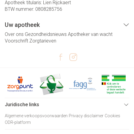
Apotheek titularis:
Lien Rijckaert
BTW nummer:
0808285756
Uw apotheek
Over ons
Gezondheidsnieuws
Apotheker van wacht
Voorschrift
Zorgtarieven
Juridische links
Algemene verkoopsvoorwaarden
Privacy disclaimer
Cookies
ODR-platform